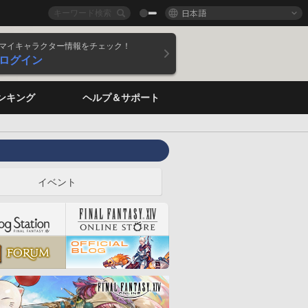
日本語
マイキャラクター情報をチェック！
ログイン
ンキング
ヘルプ＆サポート
イベント