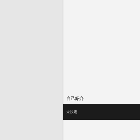
自己紹介
未設定