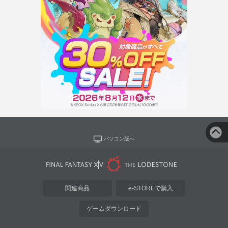
パソコン版へ
関連商品
e-STOREで購入
ゲームダウンロード