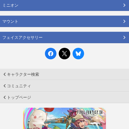
ミニオン
マウント
フェイスアクセサリー
キャラクター検索
コミュニティ
トップページ