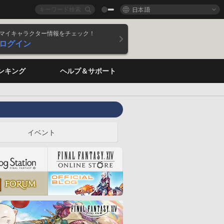
日本語
マイキャラクター情報をチェック！
ログイン
ンキング
ヘルプ＆サポート
イベント