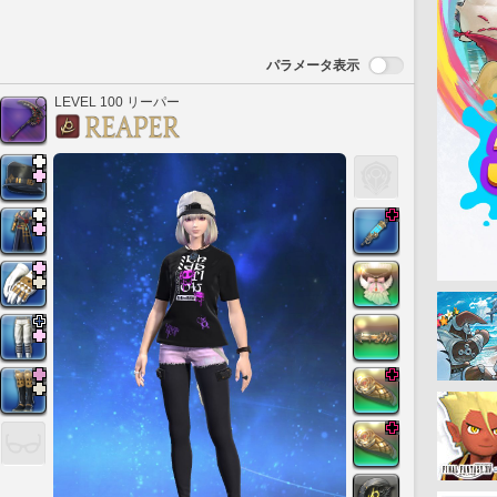
パラメータ表示
LEVEL 100 リーパー