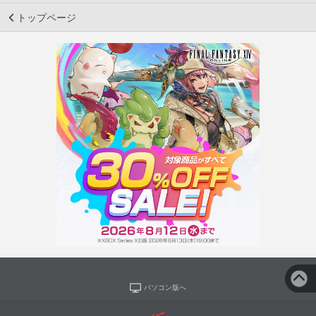
トップページ
パソコン版へ