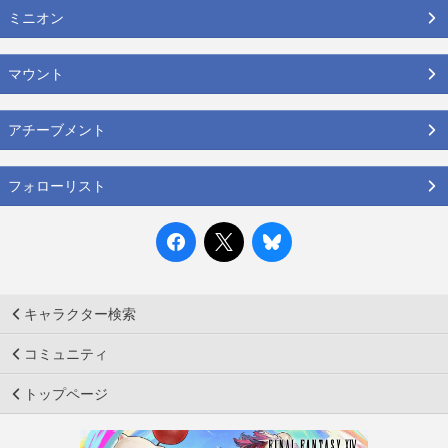
ミニオン
マウント
アチーブメント
フォローリスト
キャラクター検索
コミュニティ
トップページ