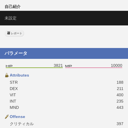
自己紹介
未設定
レポート
パラメータ
3821
10000
Attributes
STR
188
DEX
211
VIT
400
INT
235
MND
443
Offense
クリティカル
397