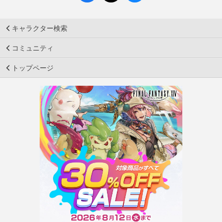
キャラクター検索
コミュニティ
トップページ