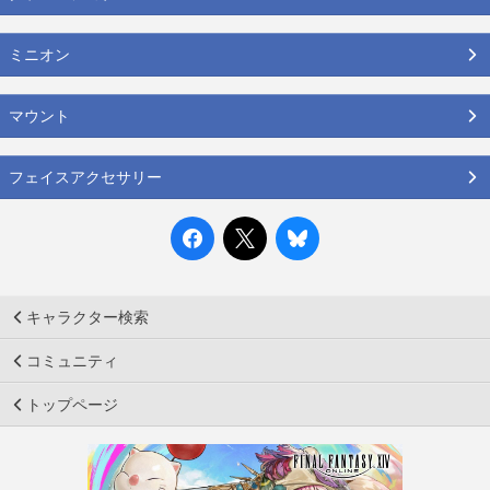
ミニオン
マウント
フェイスアクセサリー
キャラクター検索
コミュニティ
トップページ