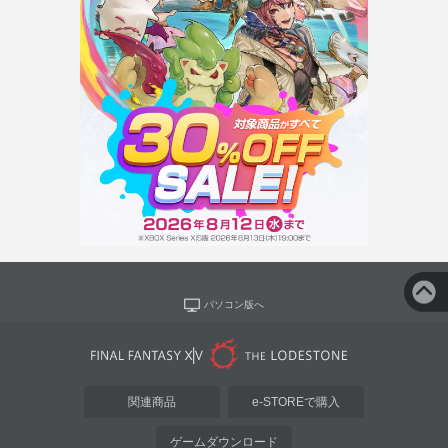
パソコン版へ
関連商品
e-STOREで購入
ゲームダウンロード