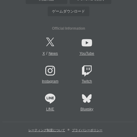
ゲームダウンロード
Official Information
/
X
News
YouTube
Instagram
Twitch
LINE
Bluesky
レーティング制度について
プライバシーポリシー