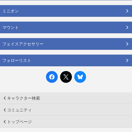
ミニオン
マウント
フェイスアクセサリー
フォローリスト
キャラクター検索
コミュニティ
トップページ