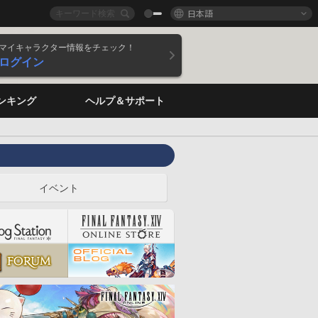
日本語
マイキャラクター情報をチェック！
ログイン
ンキング
ヘルプ＆サポート
イベント