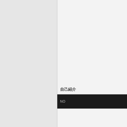
自己紹介
NO