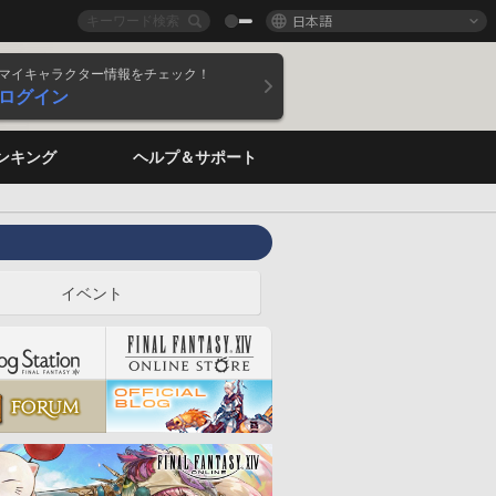
日本語
マイキャラクター情報をチェック！
ログイン
ンキング
ヘルプ＆サポート
イベント