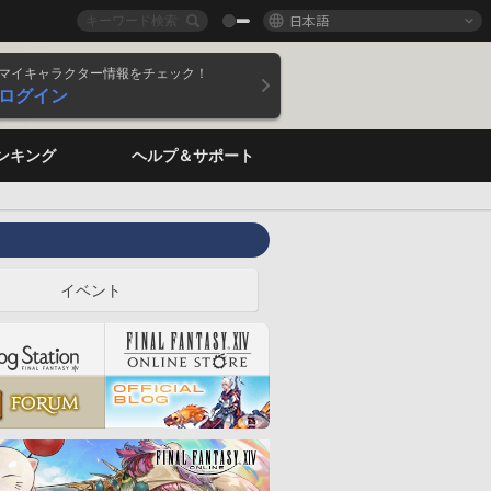
日本語
マイキャラクター情報をチェック！
ログイン
ンキング
ヘルプ＆サポート
イベント