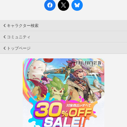
キャラクター検索
コミュニティ
トップページ