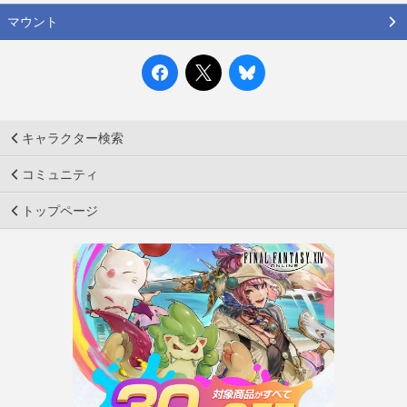
マウント
キャラクター検索
コミュニティ
トップページ