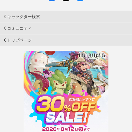
キャラクター検索
コミュニティ
トップページ