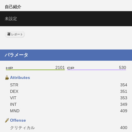
自己紹介
未設定
レポート
パラメータ
2101
530
Attributes
STR
354
DEX
351
VIT
353
INT
349
MND
409
Offense
クリティカル
400