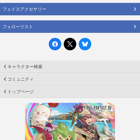
フェイスアクセサリー
フォローリスト
キャラクター検索
コミュニティ
トップページ