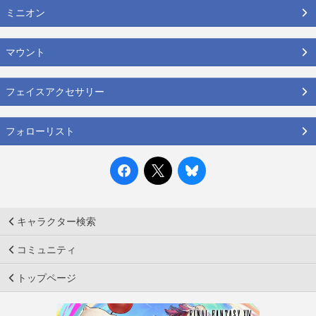
ミニオン
マウント
フェイスアクセサリー
フォローリスト
キャラクター検索
コミュニティ
トップページ