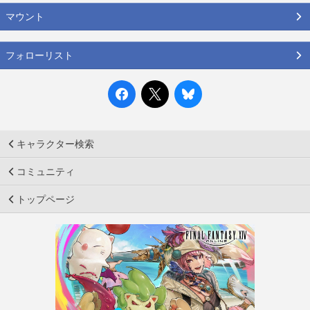
マウント
フォローリスト
キャラクター検索
コミュニティ
トップページ