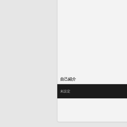
自己紹介
未設定