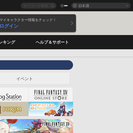
日本語
マイキャラクター情報をチェック！
ログイン
ンキング
ヘルプ＆サポート
イベント