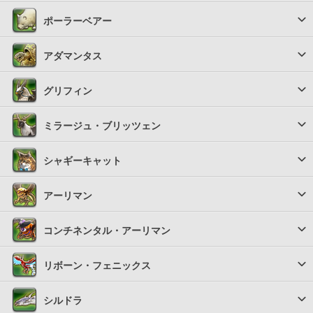
ポーラーベアー
アダマンタス
グリフィン
ミラージュ・ブリッツェン
シャギーキャット
アーリマン
コンチネンタル・アーリマン
リボーン・フェニックス
シルドラ