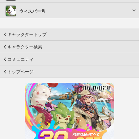
ウィスパー号
キャラクタートップ
キャラクター検索
コミュニティ
トップページ