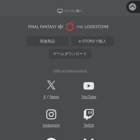
パソコン版へ
関連商品
e-STOREで購入
ゲームダウンロード
Official Information
/
X
News
YouTube
Instagram
Twitch