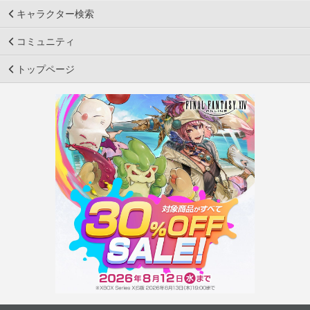
キャラクター検索
コミュニティ
トップページ