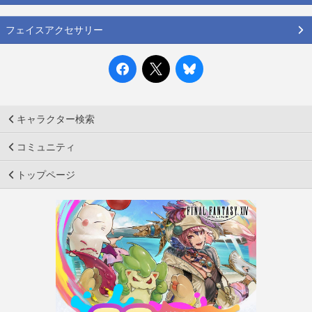
フェイスアクセサリー
キャラクター検索
コミュニティ
トップページ