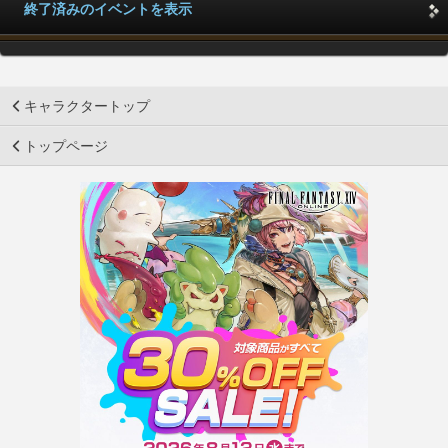
終了済みのイベントを表示
キャラクタートップ
トップページ