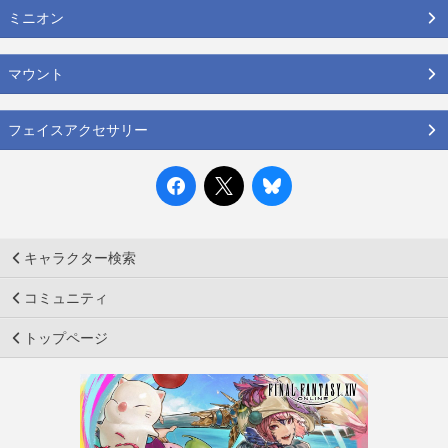
ミニオン
マウント
フェイスアクセサリー
キャラクター検索
コミュニティ
トップページ