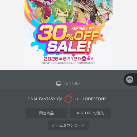
パソコン版へ
関連商品
e-STOREで購入
ゲームダウンロード