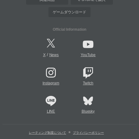
ゲームダウンロード
Official Information
/
X
News
YouTube
Instagram
Twitch
LINE
Bluesky
レーティング制度について
プライバシーポリシー