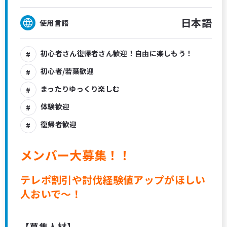
日本語
使用言語
初心者さん復帰者さん歓迎！自由に楽しもう！
初心者/若葉歓迎
まったりゆっくり楽しむ
体験歓迎
復帰者歓迎
メンバー大募集！！
テレポ割引や討伐経験値アップがほしい
人おいで～！
【募集人材】