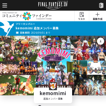
リスト
募集作成
フリーカンパニー
kemomimi 追加メンバー募集
募集期間: 2026/09/01 まで
kemomimi
追加メンバー募集