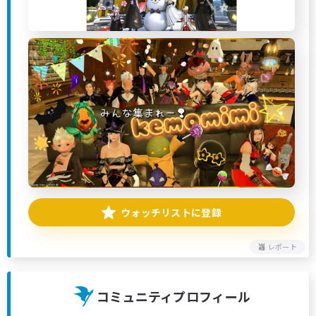
ウォッチリストに登録
レポート
コミュニティプロフィール