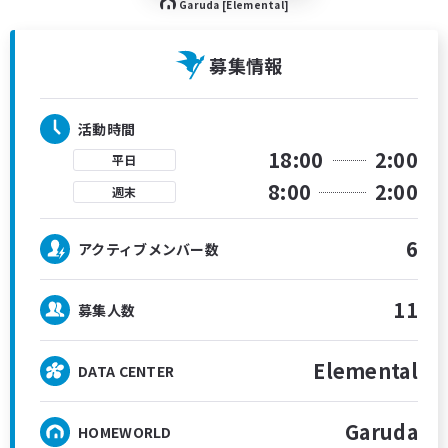
Garuda [Elemental]
募集情報
活動時間
18:00
2:00
平日
8:00
2:00
週末
6
アクティブメンバー数
11
募集人数
Elemental
DATA CENTER
Garuda
HOMEWORLD