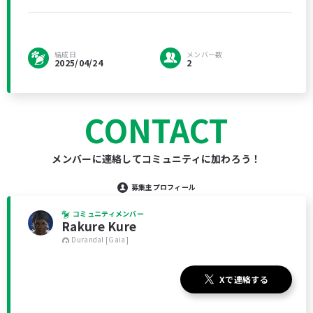
結成日
メンバー数
2025/04/24
2
CONTACT
メンバーに連絡してコミュニティに加わろう！
募集主プロフィール
コミュニティメンバー
Rakure Kure
Durandal [Gaia]
Xで連絡する