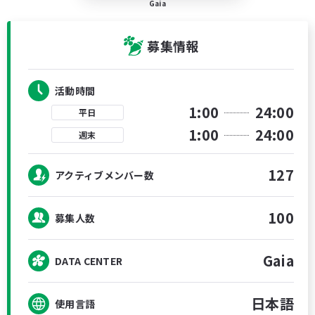
Gaia
募集情報
活動時間
1:00
24:00
平日
1:00
24:00
週末
127
アクティブメンバー数
100
募集人数
Gaia
DATA CENTER
日本語
使用言語