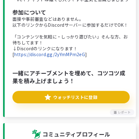
参加について
面接や事前審査などはありません。
以下のリンクからDiscordサーバーに参加するだけでOK！
「コンテンツを気軽に・しっかり遊びたい」そんな方、お
待ちしてます！
↓Discordのリンクになります！
[
https://discord.gg/2yYmMPm2eG
]
一緒にアチーブメントを埋めて、コツコツ成
果を積み上げましょう！
ウォッチリストに登録
レポート
コミュニティプロフィール