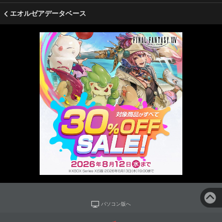
エオルゼアデータベース
パソコン版へ