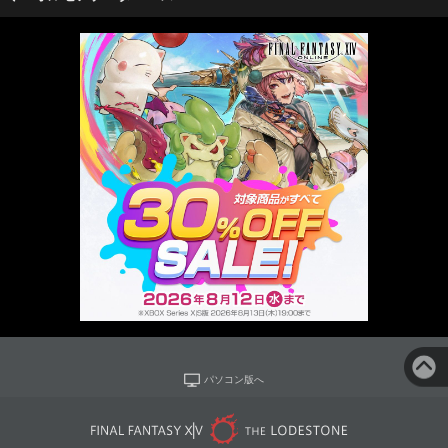
パソコン版へ