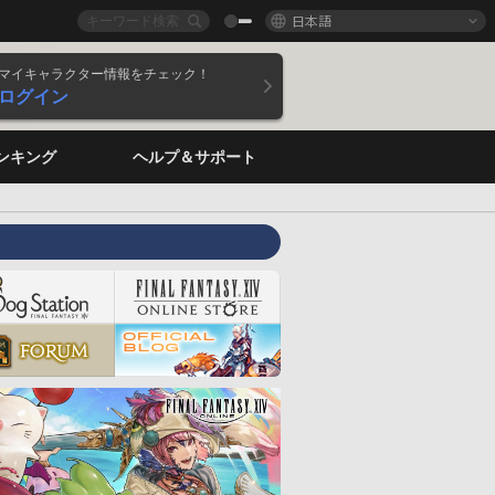
日本語
マイキャラクター情報をチェック！
ログイン
ンキング
ヘルプ＆サポート