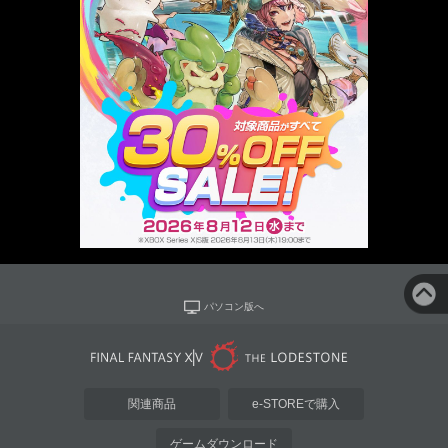
パソコン版へ
関連商品
e-STOREで購入
ゲームダウンロード