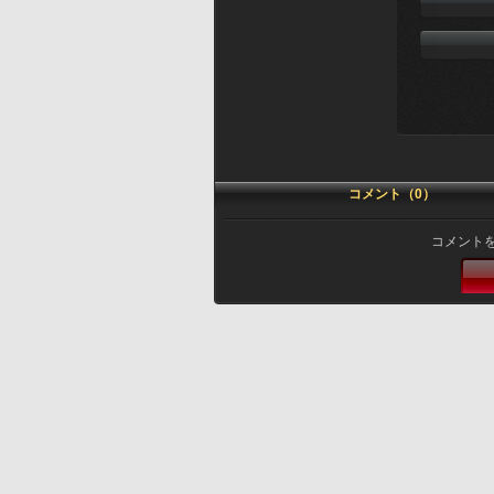
コメント（0）
コメント