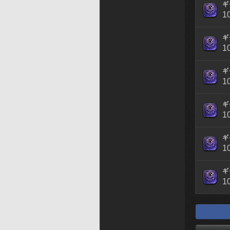
ギ
1
ギ
1
ギ
1
ギ
1
ギ
1
ギ
1