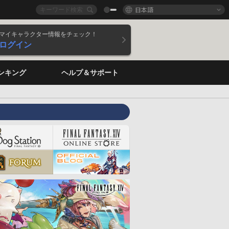
日本語
マイキャラクター情報をチェック！
ログイン
ンキング
ヘルプ＆サポート