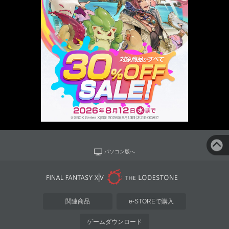
パソコン版へ
関連商品
e-STOREで購入
ゲームダウンロード