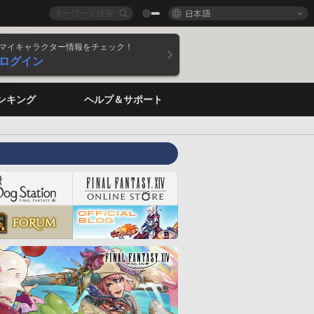
日本語
マイキャラクター情報をチェック！
ログイン
ンキング
ヘルプ＆サポート