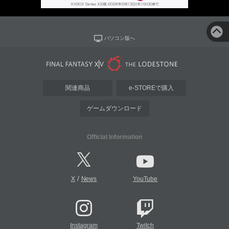
パソコン版へ
関連商品
e-STOREで購入
ゲームダウンロード
Official Information
/
X
News
YouTube
Instagram
Twitch