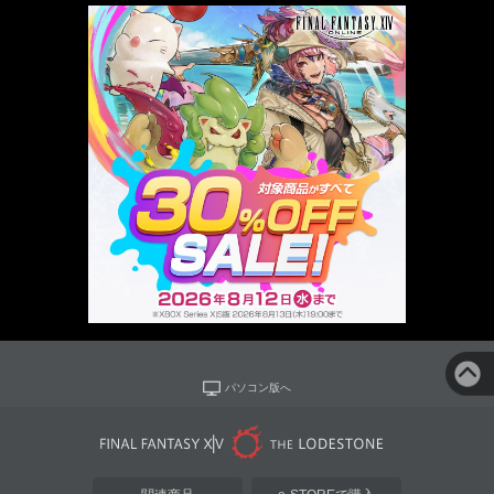
パソコン版へ