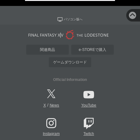
パソコン版へ
関連商品
e-STOREで購入
ゲームダウンロード
Official Information
/
X
News
YouTube
Instagram
Twitch