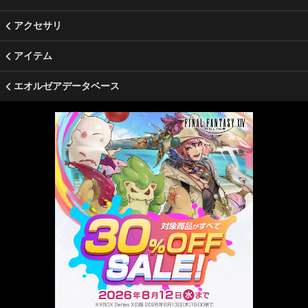
アクセサリ
アイテム
エオルゼアデータベース