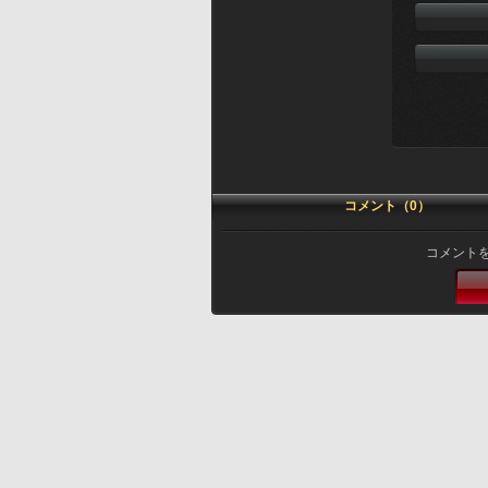
コメント（0）
コメント