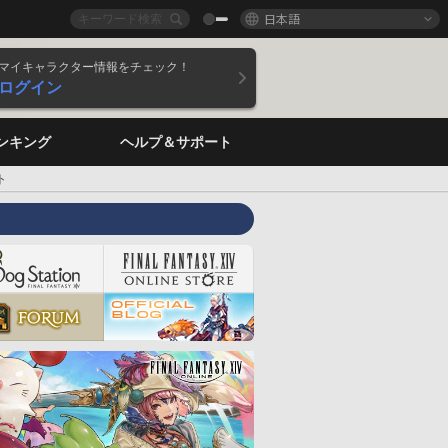
日本語
マイキャラクター情報をチェック！
ログイン
ンキング
ヘルプ＆サポート
ト