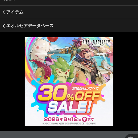
アイテム
エオルゼアデータベース