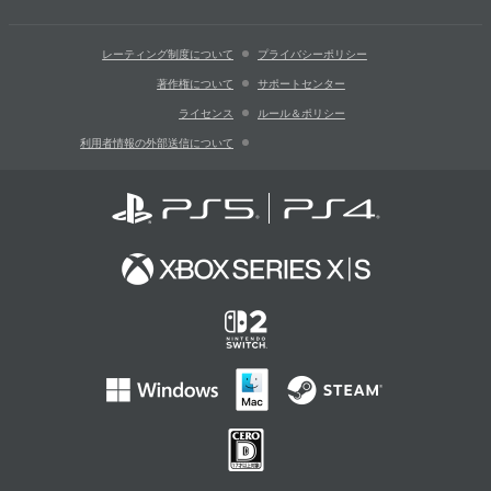
レーティング制度について
プライバシーポリシー
著作権について
サポートセンター
ライセンス
ルール＆ポリシー
利用者情報の外部送信について