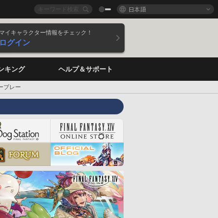
日本語
マイキャラクター情報をチェック！
ログイン
ンキング
ヘルプ＆サポート
ーブレー