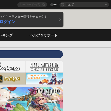
日本語
マイキャラクター情報をチェック！
ログイン
ンキング
ヘルプ＆サポート