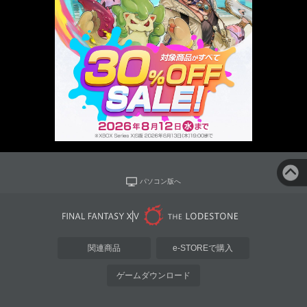
パソコン版へ
関連商品
e-STOREで購入
ゲームダウンロード