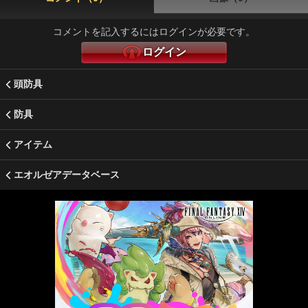
コメントを記入するにはログインが必要です。
ログイン
頭防具
防具
アイテム
エオルゼアデータベース