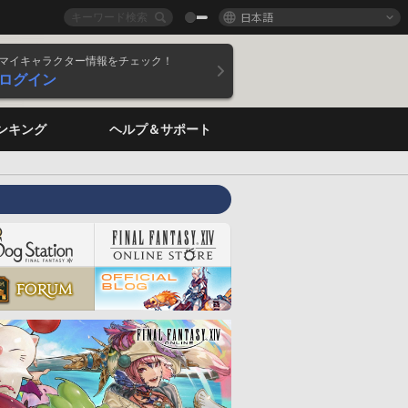
日本語
マイキャラクター情報をチェック！
ログイン
ンキング
ヘルプ＆サポート