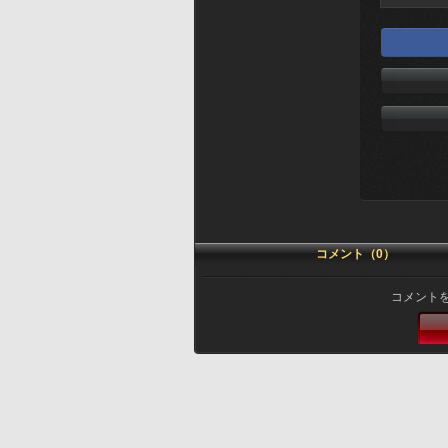
コメント（0）
コメント