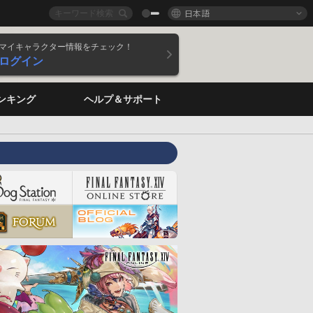
日本語
マイキャラクター情報をチェック！
ログイン
ンキング
ヘルプ＆サポート