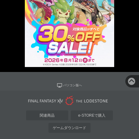
パソコン版へ
関連商品
e-STOREで購入
ゲームダウンロード