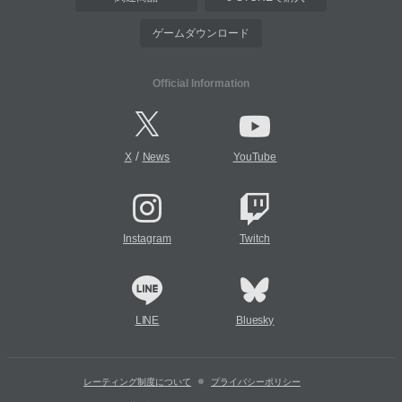
ゲームダウンロード
Official Information
/
X
News
YouTube
Instagram
Twitch
LINE
Bluesky
レーティング制度について
プライバシーポリシー