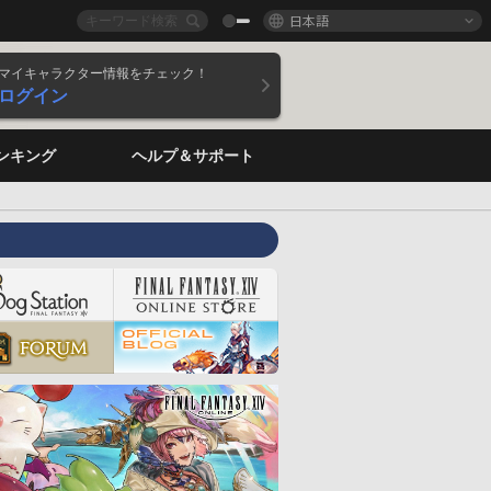
日本語
マイキャラクター情報をチェック！
ログイン
ンキング
ヘルプ＆サポート