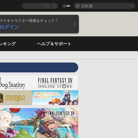
日本語
マイキャラクター情報をチェック！
ログイン
ンキング
ヘルプ＆サポート