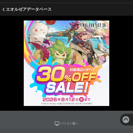
エオルゼアデータベース
パソコン版へ