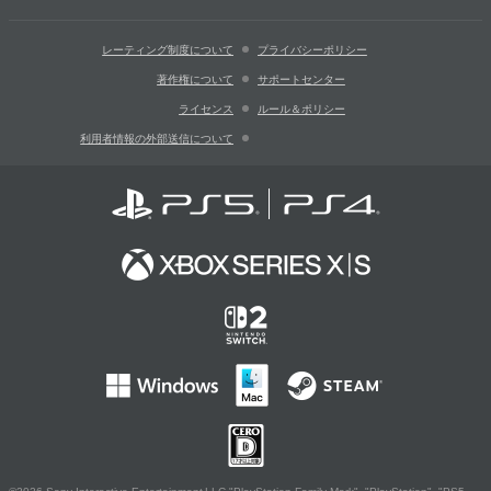
レーティング制度について
プライバシーポリシー
著作権について
サポートセンター
ライセンス
ルール＆ポリシー
利用者情報の外部送信について