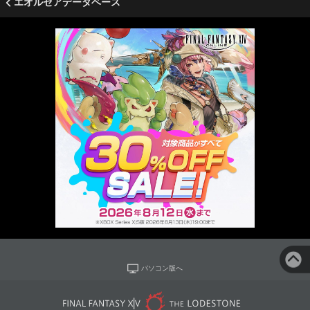
エオルゼアデータベース
パソコン版へ